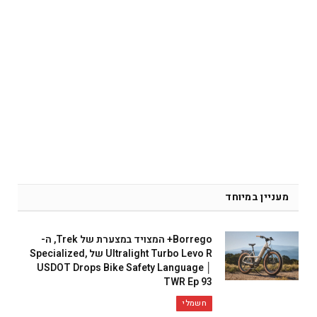
מעניין במיוחד
Borrego+ המצויד במצערת של Trek, ה-
Ultralight Turbo Levo R של Specialized,
USDOT Drops Bike Safety Language │
TWR Ep 93
חשמלי