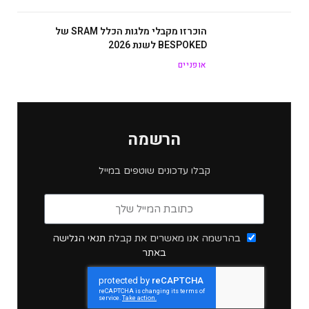
הוכרזו מקבלי מלגות הכלל SRAM של
BESPOKED לשנת 2026
אופניים
הרשמה
קבלו עדכונים שוטפים במייל
בהרשמה אנו מאשרים את קבלת
תנאי הגלישה
באתר