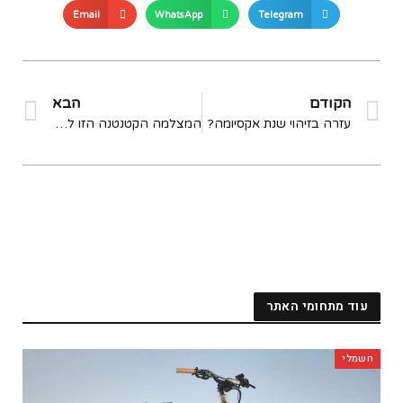
Email
WhatsApp
Telegram
הקודם
הבא
עזרה בזיהוי שנת אקסיומה?
המצלמה הקטנטנה הזו לא מיועדת רק ליוטיוברים… – רוכב אופניים ספורטיבי
עוד מתחומי האתר
חשמלי