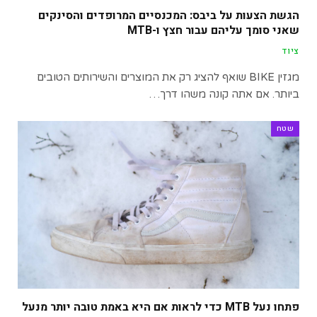
הגשת הצעות על ביבס: המכנסיים המרופדים והסינקים
שאני סומך עליהם עבור חצץ ו-MTB
ציוד
מגזין BIKE שואף להציג רק את המוצרים והשירותים הטובים
ביותר. אם אתה קונה משהו דרך…
שטח
פתחו נעל MTB כדי לראות אם היא באמת טובה יותר מנעל