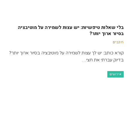
בלי שאלות טיפשיות: יש עצות לשמירה על מוטיבציה
בסיור ארוך יותר?
רוכבים
קורא כותב: יש לך עצות לשמירה על מוטיבציה בסיור ארוך יותר?
בדיוק עברתי את חצי…
אירועים