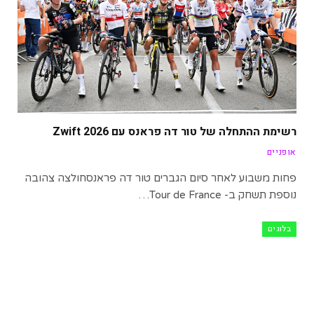
רשימת ההתחלה של טור דה פראנס עם Zwift 2026
אופניים
פחות משבוע לאחר סיום הגברים טור דה פראנסחולצה צהובה
נוספת תשחק ב- Tour de France…
בלוגים