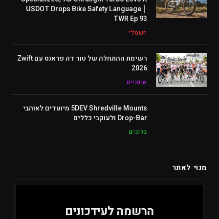
USDOT Drops Bike Safety Language │
TWR Ep 93
חשמלי
רשימת ההתחלה של טור דה פראנס עם Zwift
2026
אופניים
5DEV Shredville Mounts מיועדים לאוהבי
Drop-Bar ולעוקבי כללים
בלוגים
מנוי לאתר
הרשמה לעידכונים