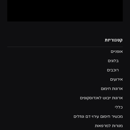
קטגוריות
אופניים
בלוגים
רוכבים
אירועים
ארונות חימום
ארונות ייבוש לאנדוסקופים
כללי
מכשיר חימום עירוי דם ונוזלים
מנורות למרפאות