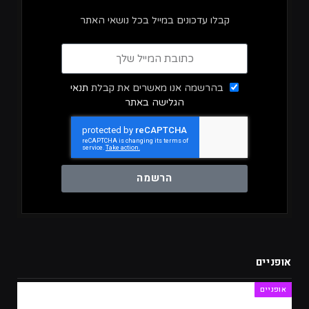
קבלו עדכונים במייל בכל נושאי האתר
בהרשמה אנו מאשרים את קבלת
תנאי
הגלישה באתר
הרשמה
אופניים
אופניים