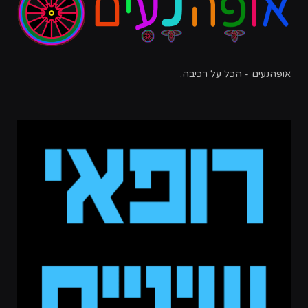
אופהנעים - הכל על רכיבה.