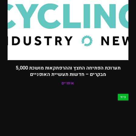
תערוכת הפתיחה החצץ וההרפתקאות מושכת 5,000
מבקרים – חדשות תעשיית האופניים
אופניים
ציוד