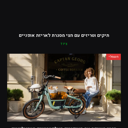
תיקים וטריזים עם חצי מסגרת לאריזת אופניים
ציוד
חשמלי