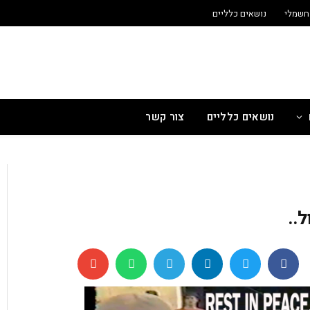
חשמלי
נושאים כלליים
נושאים כלליים
צור קשר