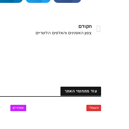
הקודם
צפון האפנינים והאלפים הליגוריים
עוד מתחומי האתר
חשמלי
אופניים