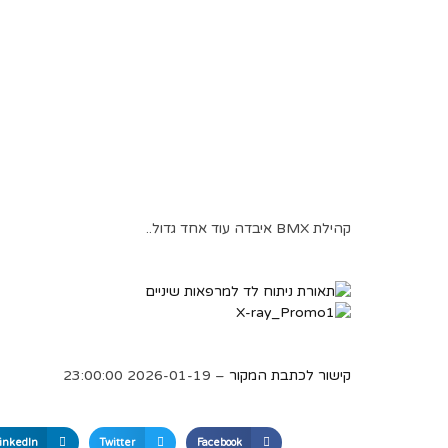
קהילת BMX איבדה עוד אחד גדול..
קישור לכתבת המקור
– 2026-01-19 23:00:00
inkedIn
Twitter
Facebook