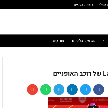
חשמלי
נושאים כלליים
נושאים כלליים
צור קשר