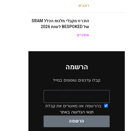
רוכבים
הוכרזו מקבלי מלגות הכלל SRAM
של BESPOKED לשנת 2026
אופניים
הרשמה
קבלו עדכונים שוטפים במייל
בהרשמה אנו מאשרים את קבלת
תנאי הגלישה באתר
הרשמה