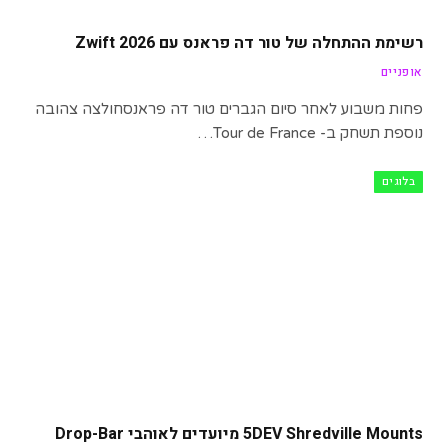
רשימת ההתחלה של טור דה פראנס עם Zwift 2026
אופניים
פחות משבוע לאחר סיום הגברים טור דה פראנסחולצה צהובה
נוספת תשחק ב- Tour de France…
בלוגים
5DEV Shredville Mounts מיועדים לאוהבי Drop-Bar