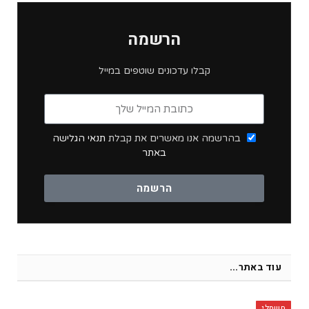
הרשמה
קבלו עדכונים שוטפים במייל
בהרשמה אנו מאשרים את קבלת
תנאי הגלישה
באתר
הרשמה
עוד באתר...
חשמלי