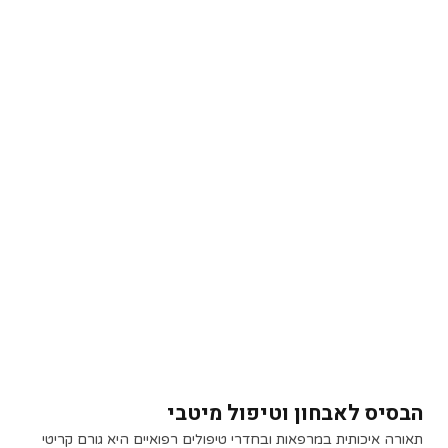
הבסיס לאבחון וטיפול מיטבי
תאורה איכותית במרפאות ובחדרי טיפולים רפואיים היא גורם קריטי