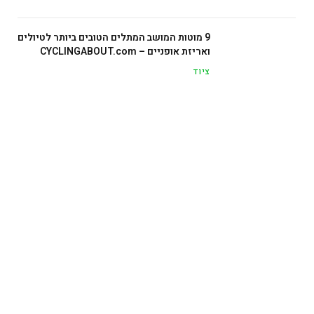
9 מוטות המושב המתלים הטובים ביותר לטיולים
ואריזת אופניים – CYCLINGABOUT.com
ציוד