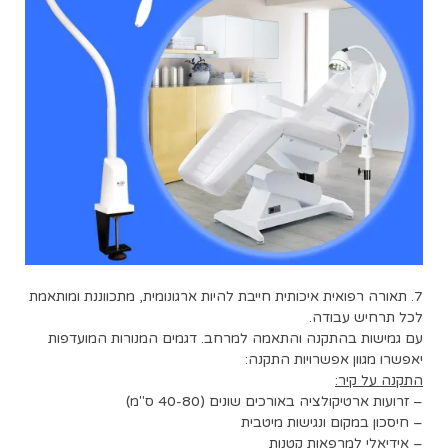
7. תאורה רפואית איכותית חייבת להיות ארגונומית, מתכווננת ומותאמת
לכל תרחיש עבודה.
עם גמישות בהתקנה והתאמה למרחב. דגמים המנורות המועדפות
יאפשרו מגוון אפשרויות התקנה:
התקנה על קיר:
– זרועות ארטיקולציה באורכים שונים (40-80 ס"מ)
– חיסכון במקום ונגישות מיטבית
– אידיאלי למרפאות קטנות