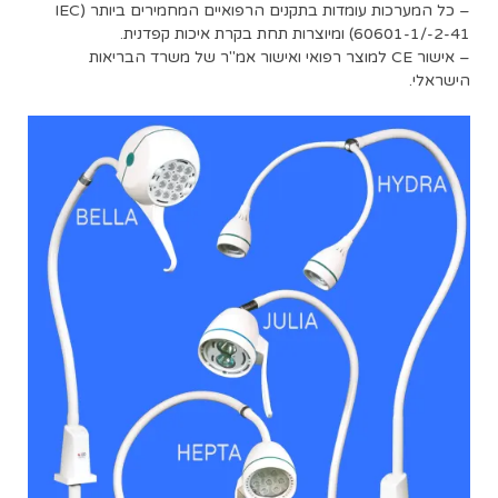
– כל המערכות עומדות בתקנים הרפואיים המחמירים ביותר (IEC
60601-1/-2-41) ומיוצרות תחת בקרת איכות קפדנית.
– אישור CE למוצר רפואי ואישור אמ"ר של משרד הבריאות
הישראלי.