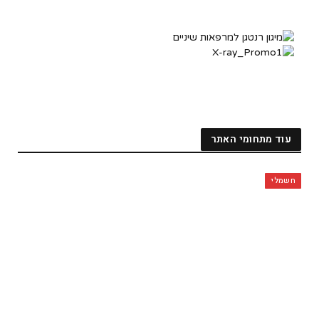
עוד מתחומי האתר
חשמלי