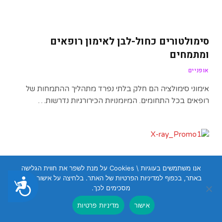
סימולטורים כחול-לבן לאימון רופאים
ומתמחים
אופניים
אימוני סימולציה הם חלק בלתי נפרד מתהליך ההתמחות של
רופאים בכל התחומים. המיומנויות הכירורגיות נדרשות…
אנו משתמשים בעוגיות \ Cookies על מנת לשפר את חווית הגלישה
באתר, בכפוף למדיניות הפרטיות של האתר. בלחיצה על אישור הנכם
נגישות
מסכימים לכך.
אישור
מדיניות פרטיות
אודות