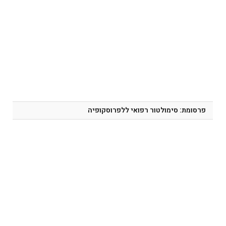
פרסומת: סימולטור רפואי ללפרוסקופיה