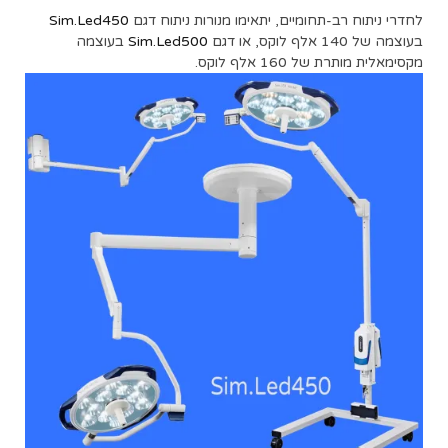
לחדרי ניתוח רב-תחומיים, יתאימו מנורות ניתוח דגם
Sim.Led450
בעוצמה של 140 אלף לוקס, או דגם
Sim.Led500
בעוצמה
מקסימאלית מותרת של 160 אלף לוקס.