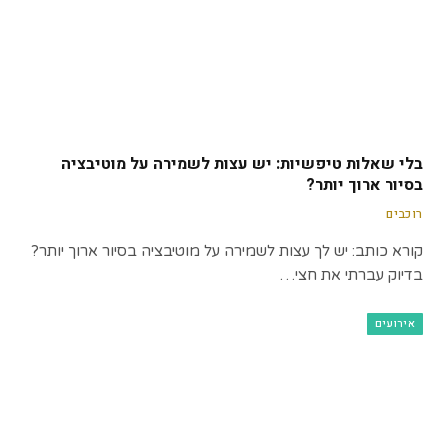
בלי שאלות טיפשיות: יש עצות לשמירה על מוטיבציה
בסיור ארוך יותר?
רוכבים
קורא כותב: יש לך עצות לשמירה על מוטיבציה בסיור ארוך יותר?
בדיוק עברתי את חצי…
אירועים