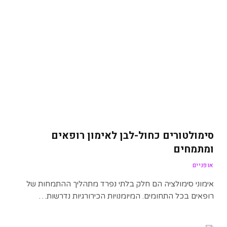
סימולטורים כחול-לבן לאימון רופאים
ומתמחים
אופניים
אימוני סימולציה הם חלק בלתי נפרד מתהליך ההתמחות של
רופאים בכל התחומים. המיומנויות הכירורגיות נדרשות…