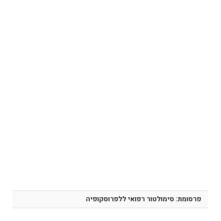
פרסומת: סימולטור רפואי ללפרוסקופיה