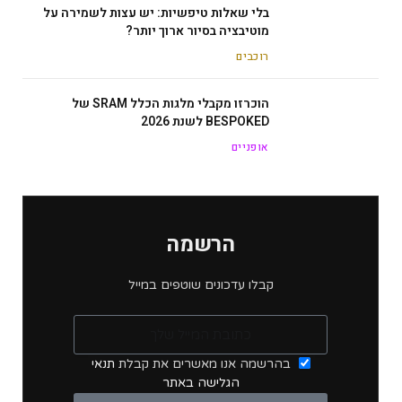
בלי שאלות טיפשיות: יש עצות לשמירה על
מוטיבציה בסיור ארוך יותר?
רוכבים
הוכרזו מקבלי מלגות הכלל SRAM של
BESPOKED לשנת 2026
אופניים
הרשמה
קבלו עדכונים שוטפים במייל
בהרשמה אנו מאשרים את קבלת
תנאי
הגלישה באתר