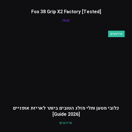
[Tested] Fox 38 Grip X2 Factory
שטח
אירועים
כלובי מטען ותלי מזלג הטובים ביותר לאריזת אופניים
[2026 Guide]
אירועים