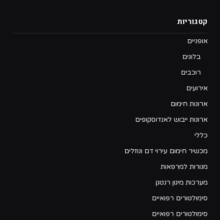
קטגוריות
אופניים
בלוגים
רוכבים
אירועים
ארונות חימום
ארונות ייבוש לאנדוסקופים
כללי
מכשיר חימום עירוי דם ונוזלים
מנורות למרפאות
מערכות מיגון רנטגן
סימולטורים רפואיים
סימולטורים רפואיים