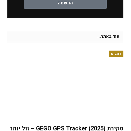
הרשמה
עוד באתר...
רוכבים
סקירת GEGO GPS Tracker (2025) – זול יותר