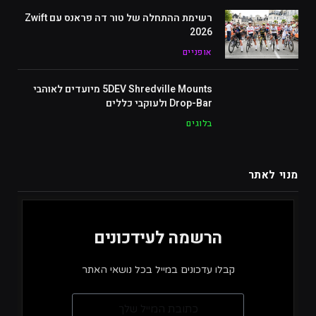
רשימת ההתחלה של טור דה פראנס עם Zwift
2026
אופניים
5DEV Shredville Mounts מיועדים לאוהבי
Drop-Bar ולעוקבי כללים
בלוגים
מנוי לאתר
הרשמה לעידכונים
קבלו עדכונים במייל בכל נושאי האתר