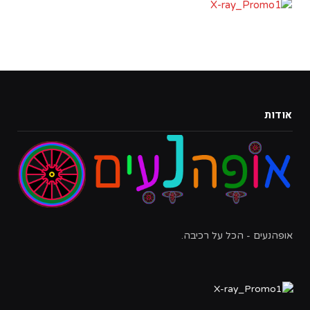
אודות
אופהנעים - הכל על רכיבה.