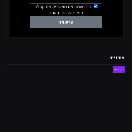
בהרשמה אנו מאשרים את קבלת
תנאי הגלישה באתר
הרשמה
אופניים
שטח