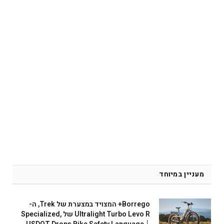
מעניין במיוחד
Borrego+ המצויד במצערת של Trek, ה-
Ultralight Turbo Levo R של Specialized,