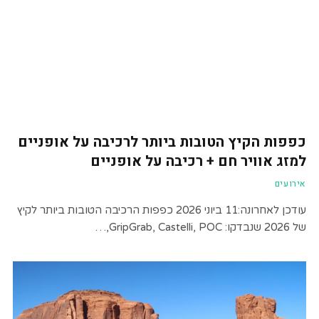
כפפות הקיץ הטובות ביותר לרכיבה על אופניים
למזג אוויר חם + רכיבה על אופניים
אירועים
עודכן לאחרונה:11 ביוני 2026 כפפות הרכיבה הטובות ביותר לקיץ
של 2026 שנבדקו: GripGrab, Castelli, POC,…