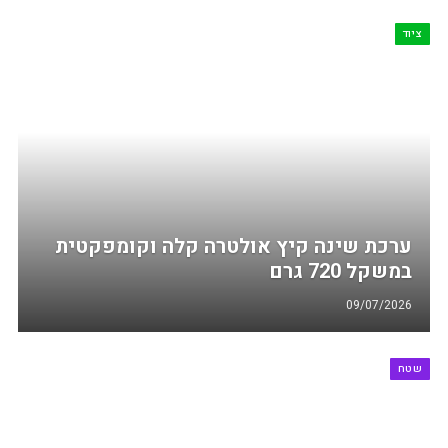
ציוד
ערכת שינה קיץ אולטרה קלה וקומפקטית
במשקל 720 גרם
09/07/2026
שטח