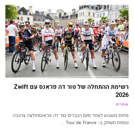
רשימת ההתחלה של טור דה פראנס עם Zwift
2026
אופניים
פחות משבוע לאחר סיום הגברים טור דה פראנסחולצה צהובה
נוספת תשחק ב- Tour de France…