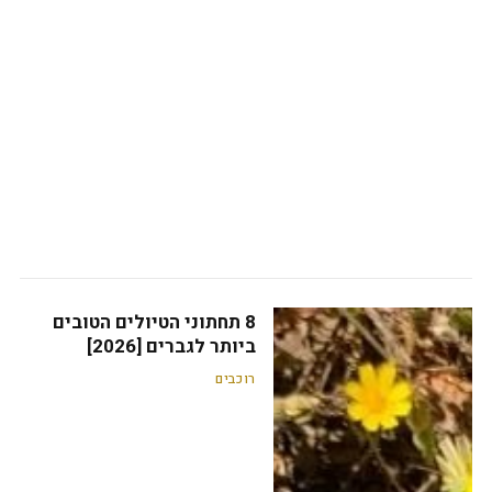
8 תחתוני הטיולים הטובים
ביותר לגברים [2026]
רוכבים