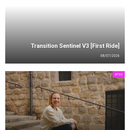
[First Ride] Transition Sentinel V3
08/07/2026
כביש