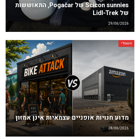
Scicon sunnies של Pogačar, התאוששות
של Lidl-Trek
29/06/2026
חשמלי
מדוע חנויות אופניים עצמאיות אינן אמזון
28/06/2026