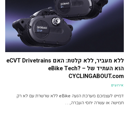
ללא מעביר, ללא קלטת: האם eCVT Drivetrains
הוא העתיד של eBike Tech? –
CYCLINGABOUT.com
אירועים
דמיינו לעצמכם מערכת הנעה eBike ללא שרשרת עם לא רק
חמישה או עשרה יחסי העברה,…