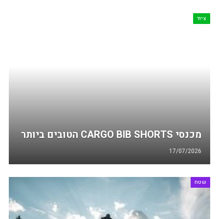
ציוד
מכנסי CARGO BIB SHORTS הטובים ביותר
17/07/2026
שטח