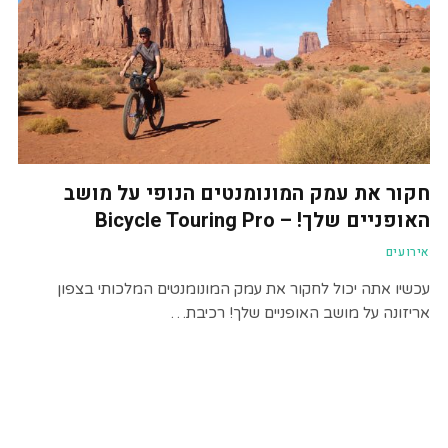
חקור את עמק המונומנטים הנופי על מושב
האופניים שלך! – Bicycle Touring Pro
אירועים
עכשיו אתה יכול לחקור את עמק המונומנטים המלכותי בצפון
אריזונה על מושב האופניים שלך! רכיבת…