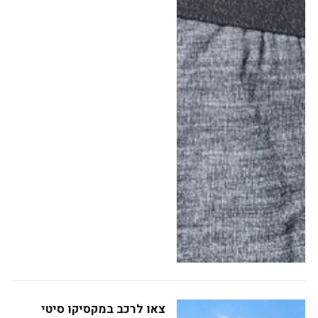
צאו לרכב במקסיקו סיטי