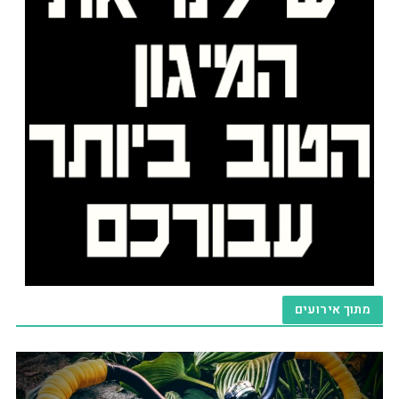
מתוך אירועים