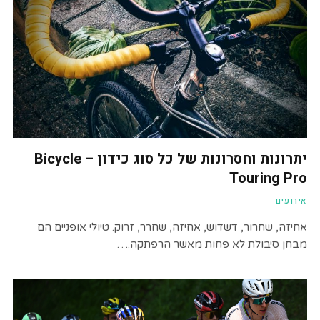
יתרונות וחסרונות של כל סוג כידון – Bicycle
Touring Pro
אירועים
אחיזה, שחרור, דשדוש, אחיזה, שחרר, זרוק. טיולי אופניים הם
מבחן סיבולת לא פחות מאשר הרפתקה.…