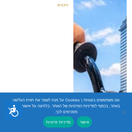
רוכבים
אנו משתמשים בעוגיות \ Cookies על מנת לשפר את חווית הגלישה
באתר, בכפוף למדיניות הפרטיות של האתר. בלחיצה על אישור הנכם
נגישות
מסכימים לכך.
אישור
מדיניות פרטיות