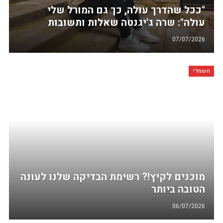
"ככל שהדרך עולה, כך גם המורל שלי
עולה": שרה ג'יגנטה שאלות ותשובות
07/07/2026
חשמלי
מוכנים לקיץ!? רשימת הבדיקה שלנו לעונה
הטובה ביותר
06/07/2026