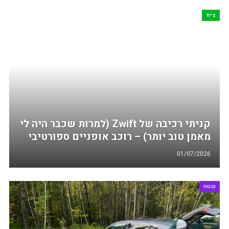
ציוד
קניתי רכיבה של Zwift (למרות שכבר היה לי
מאמן טוב יותר) – רוכב אופניים ספורטיבי
01/07/2026
שטח