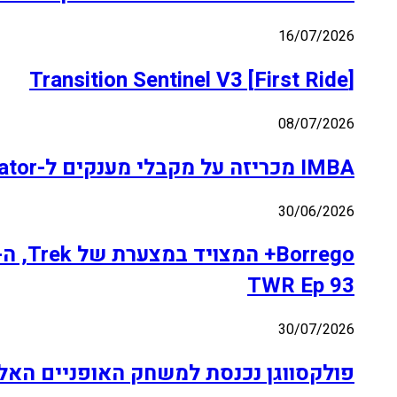
16/07/2026
[First Ride] Transition Sentinel V3
08/07/2026
IMBA מכריזה על מקבלי מענקים ל-Trail Accelerator לשנת 2026
30/06/2026
TWR Ep 93
30/07/2026
פולקסווגן נכנסת למשחק האופניים האלקטרו