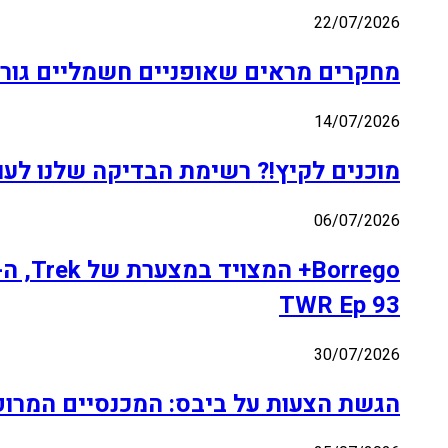
22/07/2026
מחקרים מראים שאופניים חשמליים גור
14/07/2026
מוכנים לקיץ!? רשימת הבדיקה שלנו לעו
06/07/2026
TWR Ep 93
30/07/2026
הגשת הצעות על ביבס: המכנסיים המרופדי