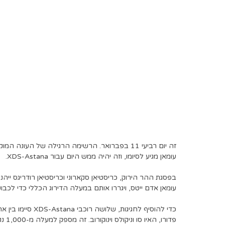
זה יום רביעי 11 בפברואר. הרשימה הרגילה של הע
עומאן מגיע לסיומו, וזה יהיה ממש היום עבור XDS-Astana.
עומאן אדם ייטס, ויגררו אותם במעלה הדירוג הכללי כדי לכב
כדי להוסיף לחגיגו