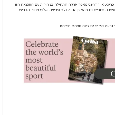
ריסטיאן רודריגס מאפר ארקה התחילה במהירות עם התוצאה הזו
מנים חיוביים גם מהאצן הגדול גלב סיריצה ואלוף מרוצי הכביש