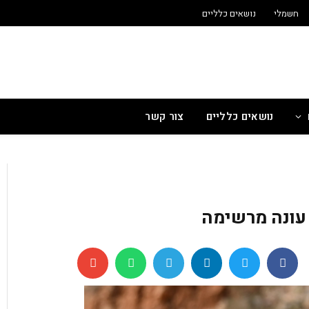
חשמלי
נושאים כלליים
נושאים כלליים
צור קשר