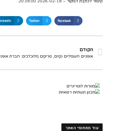
קישור לכתבת המקור
– 2026-02-18 20:38:00
inkedIn
Twitter
Facebook
הקודם
עוד מתחומי האתר