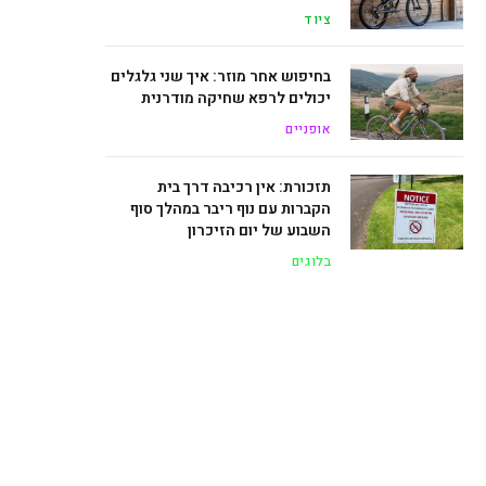
ציוד
בחיפוש אחר מוזר: איך שני גלגלים
יכולים לרפא שחיקה מודרנית
אופניים
תזכורת: אין רכיבה דרך בית
הקברות עם נוף ריבר במהלך סוף
השבוע של יום הזיכרון
בלוגים