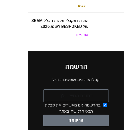
רוכבים
הוכרזו מקבלי מלגות הכלל SRAM
של BESPOKED לשנת 2026
אופניים
הרשמה
קבלו עדכונים שוטפים במייל
בהרשמה אנו מאשרים את קבלת
תנאי הגלישה באתר
הרשמה