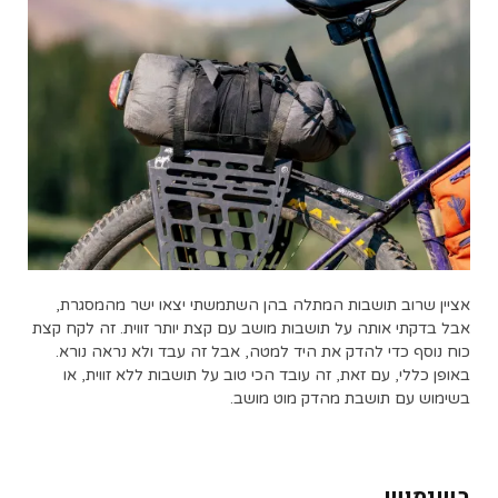
אציין שרוב תושבות המתלה בהן השתמשתי יצאו ישר מהמסגרת,
אבל בדקתי אותה על תושבות מושב עם קצת יותר זווית. זה לקח קצת
כוח נוסף כדי להדק את היד למטה, אבל זה עבד ולא נראה נורא.
באופן כללי, עם זאת, זה עובד הכי טוב על תושבות ללא זווית, או
בשימוש עם תושבת מהדק מוט מושב.
בשימוש