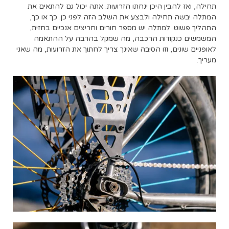
תחילה, ואז להבין היכן ינחתו הזרועות. אתה יכול גם להתאים את
המתלה יבשה תחילה ולבצע את השלב הזה לפני כן. כך או כך,
התהליך פשוט. למתלה יש מספר חורים וחריצים אנכיים בחזית,
המשמשים כנקודות הרכבה, מה שמקל בהרבה על ההתאמה
לאופניים שונים, וזו הסיבה שאינך צריך לחתוך את הזרועות, מה שאני
מעריך.