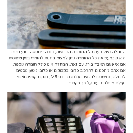
המתלה נשלח עם כל החומרה הדרושה, רובה נירוסטה. מגע נחמד
הוא שכמעט את כל החומרה ניתן למצוא בחנות לחומרי בניין טיפוסית
אם אי פעם תאבד בורג. עם זאת, המתלה אינו כולל חומרה נוספת.
אם אתם מתכננים להרכיב כלובי בקבוקים או כלובי מטען נוספים
למתלה, תצטרכו לרכוש בעצמכם ברגי M5, מנקים קטנים ואומי
נעילה משלכם. עוד על כך בקרוב.