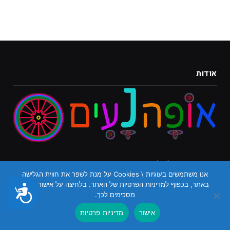
אודות
אופהנעים - הכל על רכיבה.
אנו משתמשים בעוגיות \ Cookies על מנת לשפר את חווית הגלישה
באתר, בכפוף למדיניות הפרטיות של האתר. בלחיצה על אישור הנכם
נגישות
מסכימים לכך.
אישור
מדיניות פרטיות