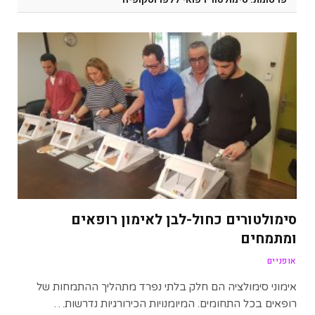
סימולטורים כחול-לבן לאימון רופאים
ומתמחים
אופניים
אימוני סימולציה הם חלק בלתי נפרד מתהליך ההתמחות של
רופאים בכל התחומים. המיומנויות הכירורגיות נדרשות…