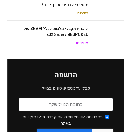
מוטיבציה בסיור ארוך יותר?
רוכבים
הוכרזו מקבלי מלגות הכלל SRAM של
BESPOKED לשנת 2026
אופניים
הרשמה
קבלו עדכונים שוטפים במייל
בהרשמה אנו מאשרים את קבלת
תנאי הגלישה
באתר