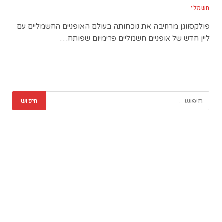
חשמלי
פולקסווגן מרחיבה את נוכחותה בעולם האופניים החשמליים עם
ליין חדש של אופניים חשמליים פרימיום שפותח…