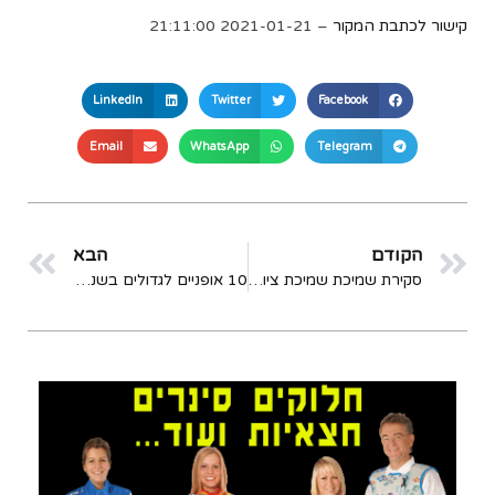
קישור לכתבת המקור
– 2021-01-21 21:11:00
LinkedIn
Twitter
Facebook
Email
WhatsApp
Telegram
הקודם
הבא
סקירת שמיכת שמיכת ציוד קטאבטית
10 אופניים לגדולים בשנת 2026! לרוכבים גבוהים / כבדים