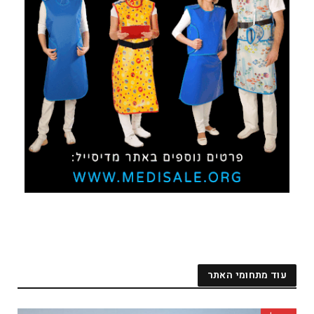
עוד מתחומי האתר