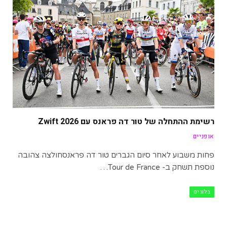
רשימת ההתחלה של טור דה פראנס עם Zwift 2026
אופניים
פחות משבוע לאחר סיום הגברים טור דה פראנסחולצה צהובה
נוספת תשחק ב- Tour de France…
בלוגים