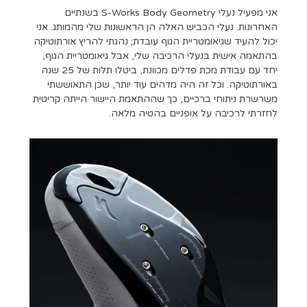
אני מפעיל נעלי S-Works Body Geometry בשנתיים
האחרונות. נעלי הכביש האלה הן הראשונות שלי מהמותג. אני
יכול להעיד שגיאומטריית הגוף עובדת; נהגתי להריץ אורתוטיקה
בהתאמה אישית בנעלי הרכיבה שלי, אבל גיאומטריית הגוף,
יחד עם עבודת מכת פדלים מכוונת, ביטלו תלות של 25 שנה
באורתוטיקה. וכל זה היה מדהים עוד יותר, שכן התאוששתי
משרשרת ניתוחי ברכיים, כך שההתאמת היישור הייתה קריטית
לחזרתי לרכיבה על אופניים בהטיה מלאה.