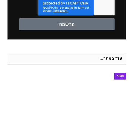
הרשמה
עוד באתר...
שטח