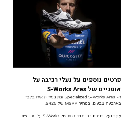
פרטים נוספים על נעלי רכיבה על
אופניים של S-Works Ares
ה- Specialized S-Works Ares זמין במידות אירו בלבד,
בארבעה צבעים, במחיר MSRP של $425.
אַחֵר
נעלי רכיבת כביש מיוחדות של S-Works
על מכון ציוד.