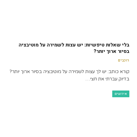
בלי שאלות טיפשיות: יש עצות לשמירה על מוטיבציה
בסיור ארוך יותר?
רוכבים
קורא כותב: יש לך עצות לשמירה על מוטיבציה בסיור ארוך יותר?
בדיוק עברתי את חצי…
אירועים