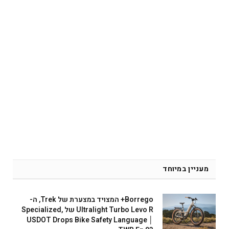
מעניין במיוחד
Borrego+ המצויד במצערת של Trek, ה-
Ultralight Turbo Levo R של Specialized,
USDOT Drops Bike Safety Language │